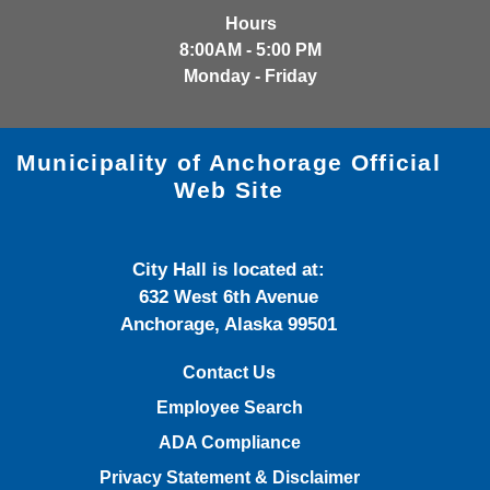
Hours
8:00AM - 5:00 PM
Monday - Friday
Municipality of Anchorage Official
Web Site
City Hall is located at:
632 West 6th Avenue
Anchorage, Alaska 99501
Contact Us
Employee Search
ADA Compliance
Privacy Statement & Disclaimer