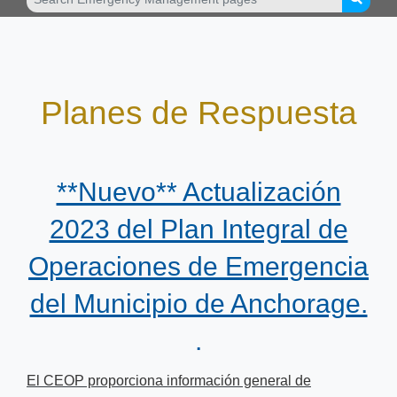
Planes de Respuesta
**Nuevo** Actualización
2023 del Plan Integral de
Operaciones de Emergencia
del Municipio de Anchorage.
.
El CEOP proporciona información general de