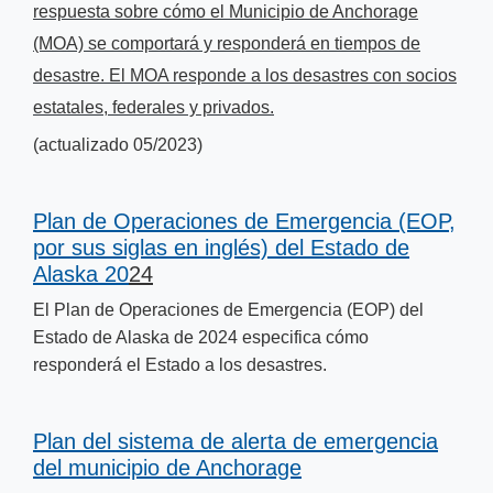
respuesta sobre cómo el Municipio de Anchorage
(MOA) se comportará y responderá en tiempos de
desastre. El MOA responde a los desastres con socios
estatales, federales y privados.
(actualizado 05/2023)
Plan de Operaciones de Emergencia (EOP,
por sus siglas en inglés) del Estado​ de
Alaska 20
24
El Plan de Operaciones de Emergencia (EOP) del
Estado de Alaska de 2024 especifica cómo
responderá el Estado a los desastres.
Plan del sistema de alerta de emergencia
del municipio de Anchorage