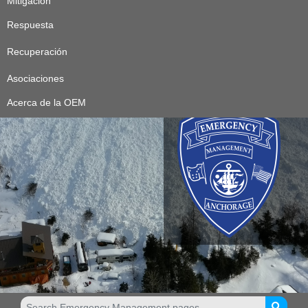
Mitigación
Respuesta
Recuperación
Asociaciones
Acerca de la OEM